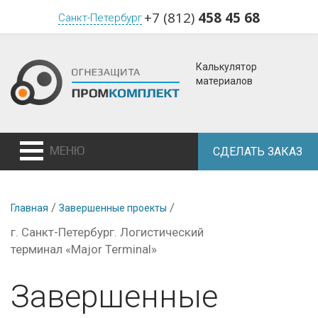
+7 (812)
458 45 68
Санкт-Петербург
Калькулятор
материалов
МЕНЮ
СДЕЛАТЬ ЗАКАЗ
/
/
Главная
Завершенные проекты
г. Санкт-Петербург. Логистический
терминал «Major Terminal»
Завершенные