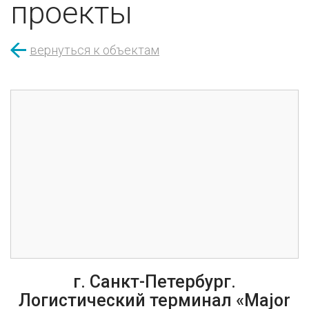
проекты
вернуться к объектам
г. Санкт-Петербург.
Логистический терминал «Major