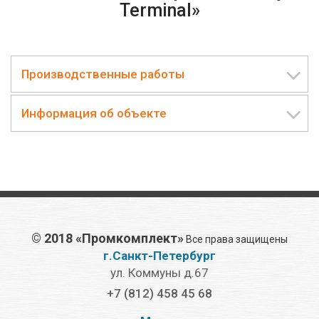
Terminal»
Производственные работы
Информация об объекте
©
2018 «Промкомплект»
Все права защищены
г.Санкт-Петербург
ул. Коммуны д.67
+7 (812) 458 45 68