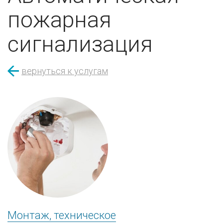
пожарная
сигнализация
вернуться к услугам
Монтаж, техническое