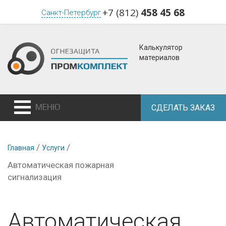
+7 (812)
458 45 68
Санкт-Петербург
Калькулятор
материалов
МЕНЮ
СДЕЛАТЬ ЗАКАЗ
/
/
Главная
Услуги
Автоматическая пожарная
сигнализация
Автоматическая