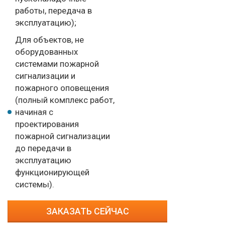
работы, передача в
эксплуатацию);
Для объектов, не
оборудованных
системами пожарной
сигнализации и
пожарного оповещения
(полный комплекс работ,
начиная с
проектирования
пожарной сигнализации
до передачи в
эксплуатацию
функционирующей
системы).
ЗАКАЗАТЬ СЕЙЧАС