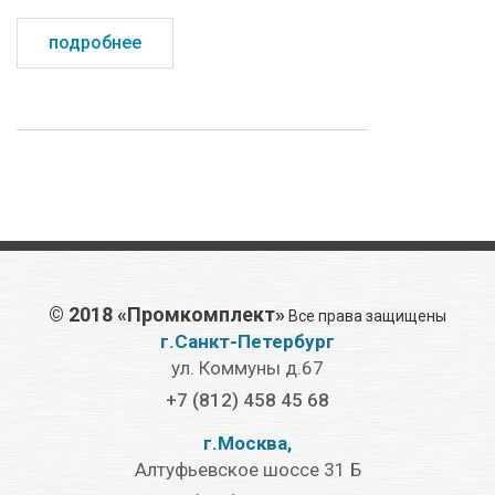
подробнее
©
2018 «Промкомплект»
Все права защищены
г.Санкт-Петербург
ул. Коммуны д.67
+7 (812) 458 45 68
г.Москва,
Алтуфьевское шоссе 31 Б