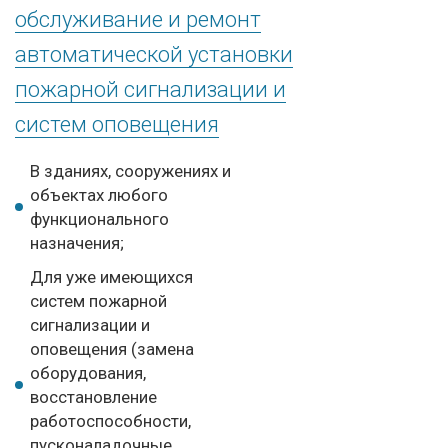
обслуживание и ремонт
автоматической установки
пожарной сигнализации и
систем оповещения
В зданиях, сооружениях и
объектах любого
функционального
назначения;
Для уже имеющихся
систем пожарной
сигнализации и
оповещения (замена
оборудования,
восстановление
работоспособности,
пусконаладочные