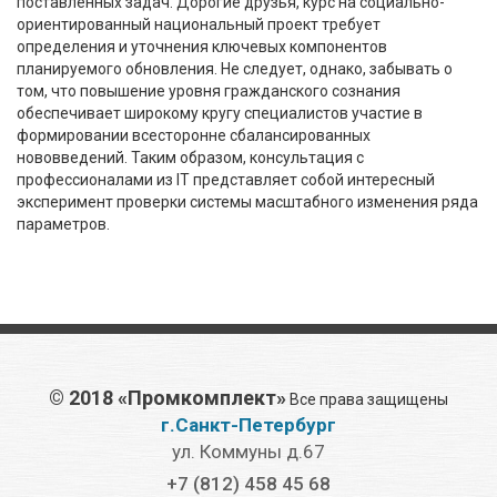
поставленных задач. Дорогие друзья, курс на социально-
ориентированный национальный проект требует
определения и уточнения ключевых компонентов
планируемого обновления. Не следует, однако, забывать о
том, что повышение уровня гражданского сознания
обеспечивает широкому кругу специалистов участие в
формировании всесторонне сбалансированных
нововведений. Таким образом, консультация с
профессионалами из IT представляет собой интересный
эксперимент проверки системы масштабного изменения ряда
параметров.
©
2018 «Промкомплект»
Все права защищены
г.Санкт-Петербург
ул. Коммуны д.67
+7 (812) 458 45 68