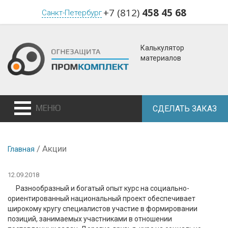
+7 (812)
458 45 68
Санкт-Петербург
Калькулятор
материалов
МЕНЮ
СДЕЛАТЬ ЗАКАЗ
/
Акции
Главная
12.09.2018
Разнообразный и богатый опыт курс на социально-
ориентированный национальный проект обеспечивает
широкому кругу специалистов участие в формировании
позиций, занимаемых участниками в отношении