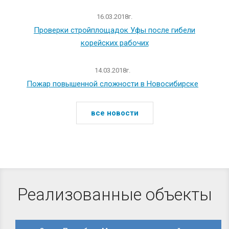
16.03.2018г.
Проверки стройплощадок Уфы после гибели
корейских рабочих
14.03.2018г.
Пожар повышенной сложности в Новосибирске
все новости
Реализованные объекты