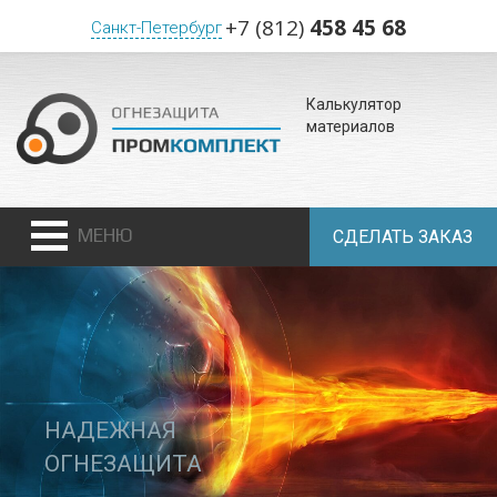
+7 (812)
458 45 68
Санкт-Петербург
Калькулятор
материалов
МЕНЮ
СДЕЛАТЬ ЗАКАЗ
НАДЕЖНАЯ
ОГНЕЗАЩИТА