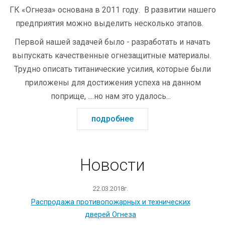
ГК «Огнеза» основана в 2011 году. В развитии нашего
предприятия можно выделить несколько этапов.
Первой нашей задачей было - разработать и начать
выпускать качественные огнезащитные материалы.
Трудно описать титанические усилия, которые были
приложены для достижения успеха на данном
поприще, ....но нам это удалось...
подробнее
Новости
22.03.2018г.
Распродажа противопожарных и технических
дверей Огнеза