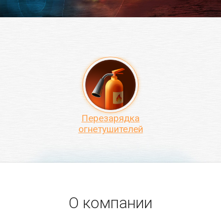
Перезарядка
огнетушителей
О компании