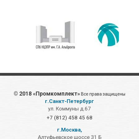
©
2018 «Промкомплект»
Все права защищены
г.Санкт-Петербург
ул. Коммуны д.67
+7 (812) 458 45 68
г.Москва,
Алтуфьевское шоссе 31 Б