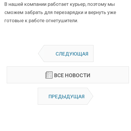
В нашей компании работает курьер, поэтому мы
сможем забрать для перезарядки и вернуть уже
готовые к работе огнетушители.
СЛЕДУЮЩАЯ
ВСЕ НОВОСТИ
ПРЕДЫДУЩАЯ