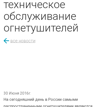
техническое
обслуживание
огнетушителей
все новости
30 Июня 2016г.
На сегодняшний день в России самыми
распространенными огнетушителями являются