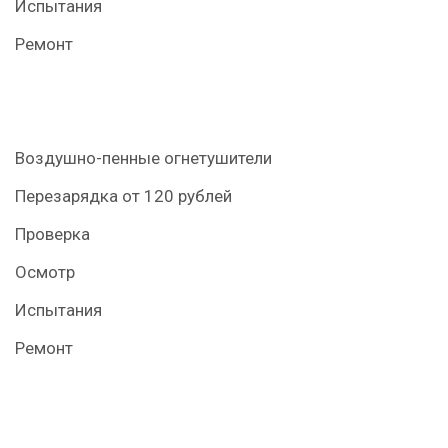
Испытания
Ремонт
Воздушно-пенные огнетушители
Перезарядка от 120 рублей
Проверка
Осмотр
Испытания
Ремонт