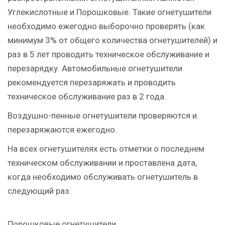
Углекислотные и Порошковые. Такие огнетушители
необходимо ежегодно выборочно проверять (как
минимум 3% от общего количества огнетушителей) и
раз в 5 лет проводить техническое обслуживание и
перезарядку. Автомобильные огнетушители
рекомендуется перезаряжать и проводить
техническое обслуживание раз в 2 года.
Воздушно-пенные огнетушители проверяются и
перезаряжаются ежегодно.
На всех огнетушителях есть отметки о последнем
техническом обслуживании и проставлена дата,
когда необходимо обслуживать огнетушитель в
следующий раз.
Порошковые огнетушители