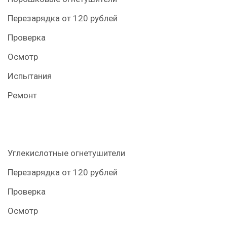
Перезарядка от 120 рублей
Проверка
Осмотр
Испытания
Ремонт
Углекислотные огнетушители
Перезарядка от 120 рублей
Проверка
Осмотр