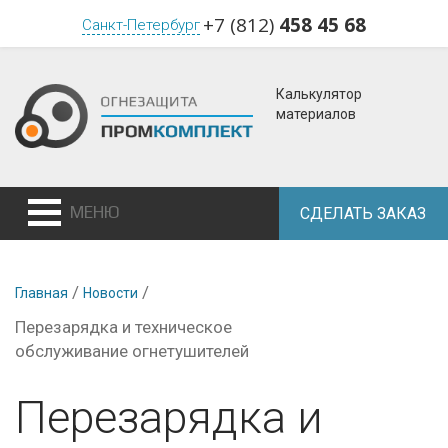
+7 (812)
458 45 68
Санкт-Петербург
Калькулятор
материалов
МЕНЮ
СДЕЛАТЬ ЗАКАЗ
/
/
Главная
Новости
Перезарядка и техническое
обслуживание огнетушителей
Перезарядка и