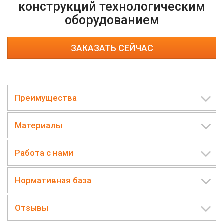
конструкций технологическим
оборудованием
ЗАКАЗАТЬ СЕЙЧАС
Преимущества
Материалы
Работа с нами
Нормативная база
Отзывы