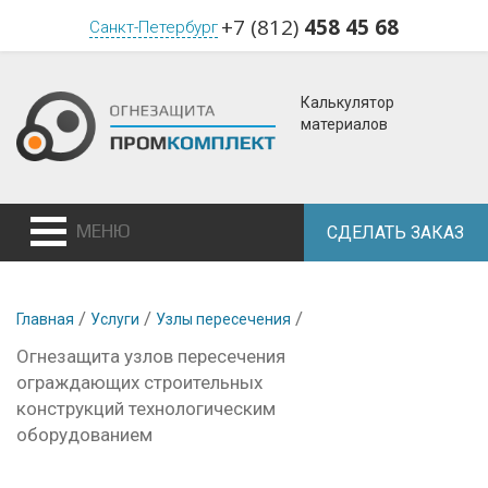
+7 (812)
458 45 68
Санкт-Петербург
Калькулятор
материалов
МЕНЮ
СДЕЛАТЬ ЗАКАЗ
/
/
/
Главная
Услуги
Узлы пересечения
Огнезащита узлов пересечения
ограждающих строительных
конструкций технологическим
оборудованием