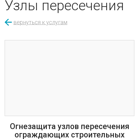
Узлы пересечения
вернуться к услугам
Огнезащита узлов пересечения
ограждающих строительных