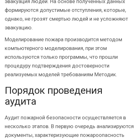
эвакуация людей. На основе полученных данных
формируются допустимые отступления, которые,
однако, не грозят смертью людей и не усложняют
эвакуацию.
Моделирование пожара производится методом
компьютерного моделирования, при этом
используются только программы, что прошли
процедуру подтверждения достоверности
реализуемых моделей требованиям Методик.
Порядок проведения
аудита
Аудит пожарной безопасности осуществляется в
несколько этапов. В первую очередь анализируются
документы, характеризующие пожароопасность