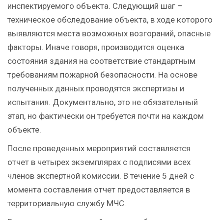
инспектируемого объекта. Следующий шаг –
техническое обследование объекта, в ходе которого
выявляются места возможных возгораний, опасные
факторы. Иначе говоря, производится оценка
состояния здания на соответствие стандартным
требованиям пожарной безопасности. На основе
полученных данных проводятся экспертизы и
испытания. Документально, это не обязательный
этап, но фактически он требуется почти на каждом
объекте.
После проведенных мероприятий составляется
отчет в четырех экземплярах с подписями всех
членов экспертной комиссии. В течение 5 дней с
момента составления отчет предоставляется в
территориальную службу МЧС.