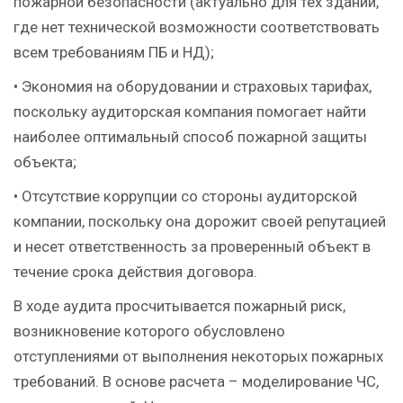
пожарной безопасности (актуально для тех зданий,
где нет технической возможности соответствовать
всем требованиям ПБ и НД);
• Экономия на оборудовании и страховых тарифах,
поскольку аудиторская компания помогает найти
наиболее оптимальный способ пожарной защиты
объекта;
• Отсутствие коррупции со стороны аудиторской
компании, поскольку она дорожит своей репутацией
и несет ответственность за проверенный объект в
течение срока действия договора.
В ходе аудита просчитывается пожарный риск,
возникновение которого обусловлено
отступлениями от выполнения некоторых пожарных
требований. В основе расчета – моделирование ЧС,