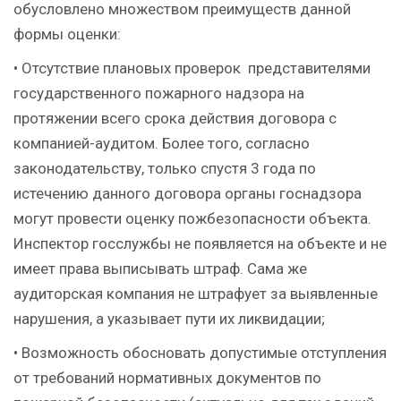
обусловлено множеством преимуществ данной
формы оценки:
• Отсутствие плановых проверок представителями
государственного пожарного надзора на
протяжении всего срока действия договора с
компанией-аудитом. Более того, согласно
законодательству, только спустя 3 года по
истечению данного договора органы госнадзора
могут провести оценку пожбезопасности объекта.
Инспектор госслужбы не появляется на объекте и не
имеет права выписывать штраф. Сама же
аудиторская компания не штрафует за выявленные
нарушения, а указывает пути их ликвидации;
• Возможность обосновать допустимые отступления
от требований нормативных документов по