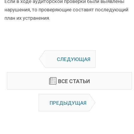
Если в ходе аудиторской проверки были выявлены
нарушения, то проверяющие составят последующий
план их устранения.
СЛЕДУЮЩАЯ
ВСЕ СТАТЬИ
ПРЕДЫДУЩАЯ