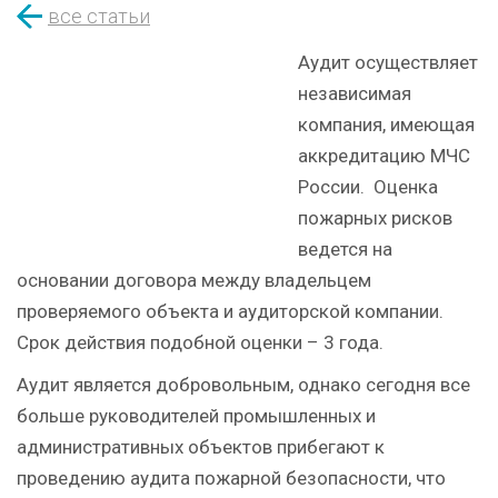
все статьи
Аудит осуществляет
независимая
компания, имеющая
аккредитацию МЧС
России. Оценка
пожарных рисков
ведется на
основании договора между владельцем
проверяемого объекта и аудиторской компании.
Срок действия подобной оценки – 3 года.
Аудит является добровольным, однако сегодня все
больше руководителей промышленных и
административных объектов прибегают к
проведению аудита пожарной безопасности, что