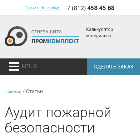
+7 (812)
458 45 68
Санкт-Петербург
Калькулятор
материалов
МЕНЮ
СДЕЛАТЬ ЗАКАЗ
/
Статьи
Главная
Аудит пожарной
безопасности